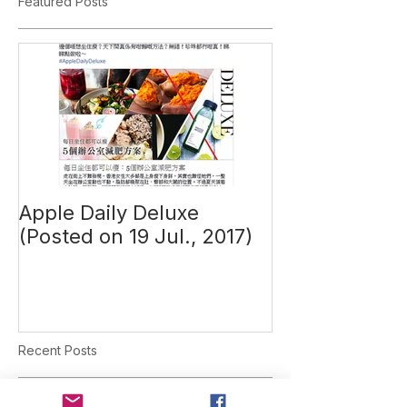
Featured Posts
Apple Daily Deluxe
(Posted on 19 Jul., 2017)
Recent Posts